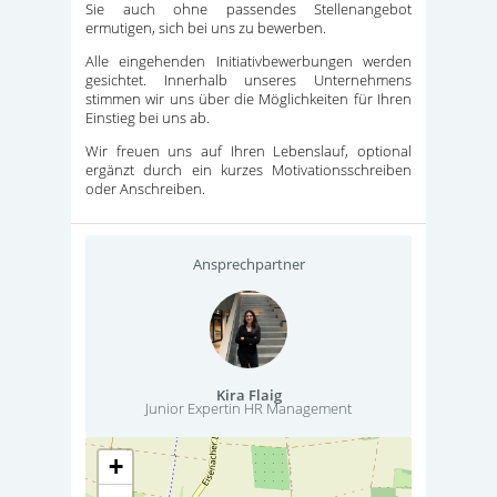
Sie auch ohne passendes Stellenangebot
ermutigen, sich bei uns zu bewerben.
Alle eingehenden Initiativbewerbungen werden
gesichtet. Innerhalb unseres Unternehmens
stimmen wir uns über die Möglichkeiten für Ihren
Einstieg bei uns ab.
Wir freuen uns auf Ihren Lebenslauf, optional
ergänzt durch ein kurzes Motivationsschreiben
oder Anschreiben.
Ansprechpartner
Kira Flaig
Junior Expertin HR Management
+